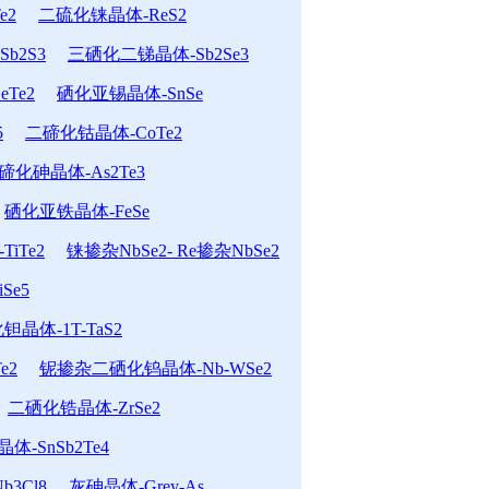
e2
二硫化铼晶体-ReS2
b2S3
三硒化二锑晶体-Sb2Se3
eTe2
硒化亚锡晶体-SnSe
5
二碲化钴晶体-CoTe2
碲化砷晶体-As2Te3
硒化亚铁晶体-FeSe
iTe2
铼掺杂NbSe2- Re掺杂NbSe2
Se5
钽晶体-1T-TaS2
e2
铌掺杂二硒化钨晶体-Nb-WSe2
二硒化锆晶体-ZrSe2
体-SnSb2Te4
3Cl8
灰砷晶体-Grey-As