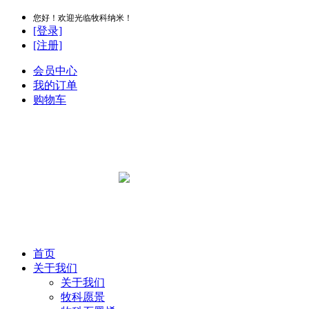
您好！欢迎光临牧科纳米！
[登录]
[注册]
会员中心
我的订单
购物车
首页
关于我们
关于我们
牧科愿景