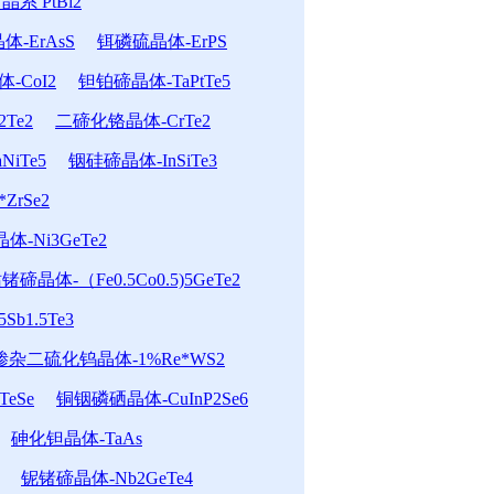
系 PtBi2
-ErAsS
铒磷硫晶体-ErPS
-CoI2
钽铂碲晶体-TaPtTe5
Te2
二碲化铬晶体-CrTe2
iTe5
铟硅碲晶体-InSiTe3
rSe2
-Ni3GeTe2
碲晶体-（Fe0.5Co0.5)5GeTe2
Sb1.5Te3
掺杂二硫化钨晶体-1%Re*WS2
eSe
铜铟磷硒晶体-CuInP2Se6
砷化钽晶体-TaAs
铌锗碲晶体-Nb2GeTe4