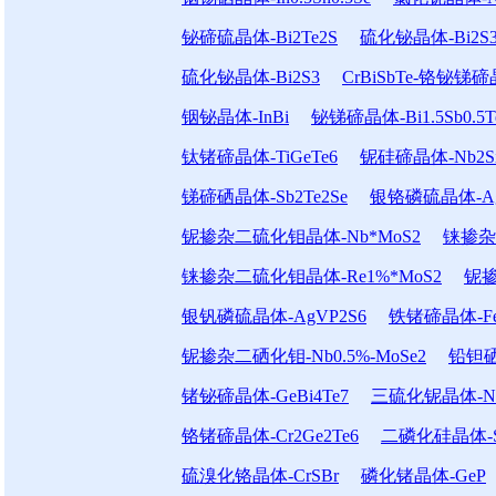
铋碲硫晶体-Bi2Te2S
硫化铋晶体-Bi2S
硫化铋晶体-Bi2S3
CrBiSbTe-铬铋锑
铟铋晶体-InBi
铋锑碲晶体-Bi1.5Sb0.5T
钛锗碲晶体-TiGeTe6
铌硅碲晶体-Nb2Si
锑碲硒晶体-Sb2Te2Se
银铬磷硫晶体-AgC
铌掺杂二硫化钼晶体-Nb*MoS2
铼掺杂二
铼掺杂二硫化钼晶体-Re1%*MoS2
铌掺
银钒磷硫晶体-AgVP2S6
铁锗碲晶体-Fe
铌掺杂二硒化钼-Nb0.5%-MoSe2
铅钽硒
锗铋碲晶体-GeBi4Te7
三硫化铌晶体-Nb
铬锗碲晶体-Cr2Ge2Te6
二磷化硅晶体-S
硫溴化铬晶体-CrSBr
磷化锗晶体-GeP