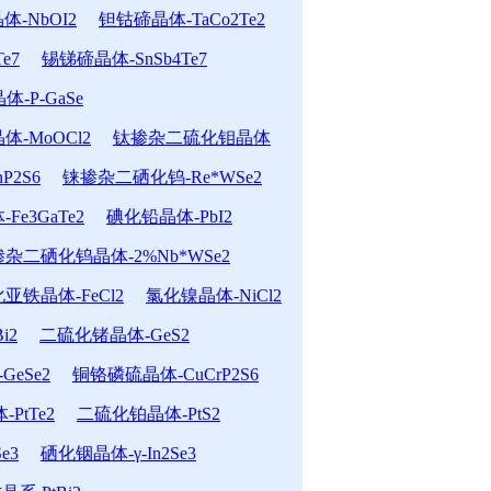
-NbOI2
钽钴碲晶体-TaCo2Te2
e7
锡锑碲晶体-SnSb4Te7
-P-GaSe
-MoOCl2
钛掺杂二硫化钼晶体
P2S6
铼掺杂二硒化钨-Re*WSe2
Fe3GaTe2
碘化铅晶体-PbI2
杂二硒化钨晶体-2%Nb*WSe2
亚铁晶体-FeCl2
氯化镍晶体-NiCl2
i2
二硫化锗晶体-GeS2
eSe2
铜铬磷硫晶体-CuCrP2S6
PtTe2
二硫化铂晶体-PtS2
e3
硒化铟晶体-γ-In2Se3