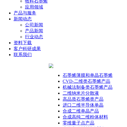
牧科石墨烯
应用领域
产品与服务
新闻动态
公司新闻
产品新闻
行业动态
资料下载
客户科研成果
联系我们
石墨烯薄膜和单晶石墨烯
CVD-二维类石墨烯产品
机械法制备类石墨烯产品
二维纳米片分散液
高品质石墨烯类产品
进口二维半导体单晶
合成二维单晶产品
合成高纯二维粉体材料
零维量子点产品