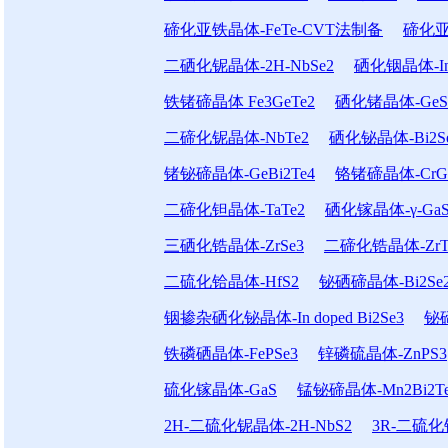
碲化亚铁晶体-FeTe-CVT法制备
碲化亚
二硒化铌晶体-2H-NbSe2
硒化铟晶体-In
铁锗碲晶体 Fe3GeTe2
硒化锗晶体-GeS
二碲化铌晶体-NbTe2
硒化铋晶体-Bi2S
锗铋碲晶体-GeBi2Te4
铬锗碲晶体-CrGe
二碲化钽晶体-TaTe2
硒化镓晶体-γ-GaS
三硒化锆晶体-ZrSe3
二碲化锆晶体-ZrT
二硫化铪晶体-HfS2
铋硒碲晶体-Bi2Se2
铟掺杂硒化铋晶体-In doped Bi2Se3
铋碲
铁磷硒晶体-FePSe3
锌磷硫晶体-ZnPS3
硫化镓晶体-GaS
锰铋碲晶体-Mn2Bi2T
2H-二硫化铌晶体-2H-NbS2
3R-二硫化