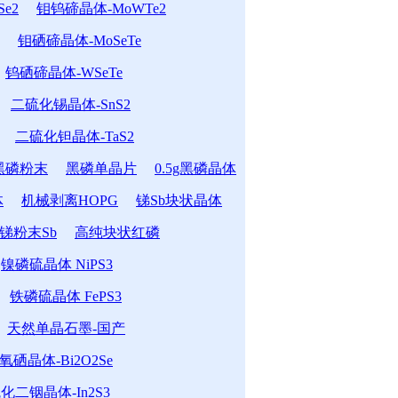
e2
钼钨碲晶体-MoWTe2
钼硒碲晶体-MoSeTe
钨硒碲晶体-WSeTe
二硫化锡晶体-SnS2
二硫化钽晶体-TaS2
黑磷粉末
黑磷单晶片
0.5g黑磷晶体
体
机械剥离HOPG
锑Sb块状晶体
锑粉末Sb
高纯块状红磷
镍磷硫晶体 NiPS3
铁磷硫晶体 FePS3
天然单晶石墨-国产
氧硒晶体-Bi2O2Se
化二铟晶体-In2S3