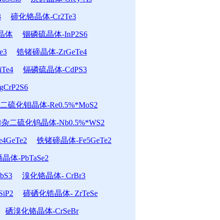
3
碲化铬晶体-Cr2Te3
碲晶体
铟磷硫晶体-InP2S6
e3
锆锗碲晶体-ZrGeTe4
Te4
镉磷硫晶体-CdPS3
rP2S6
硫化钼晶体-Re0.5%*MoS2
杂二硫化钨晶体-Nb0.5%*WS2
4GeTe2
铁锗碲晶体-Fe5GeTe2
晶体-PbTaSe2
S3
溴化铬晶体- CrBr3
iP2
碲硒化锆晶体- ZrTeSe
硒溴化铬晶体-CrSeBr