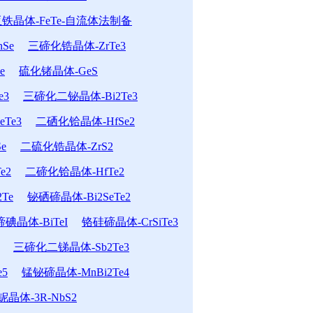
铁晶体-FeTe-自流体法制备
Se
三碲化锆晶体-ZrTe3
e
硫化锗晶体-GeS
e3
三碲化二铋晶体-Bi2Te3
Te3
二硒化铪晶体-HfSe2
e
二硫化锆晶体-ZrS2
e2
二碲化铪晶体-HfTe2
Te
铋硒碲晶体-Bi2SeTe2
碘晶体-BiTeI
铬硅碲晶体-CrSiTe3
三碲化二锑晶体-Sb2Te3
e5
锰铋碲晶体-MnBi2Te4
铌晶体-3R-NbS2