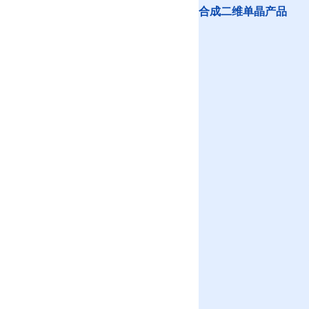
合成二维单晶产品