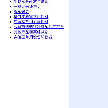
生物实验耗材与试剂
一维纳米线产品
碳纳米管
进口实验室常用耗材
实验室常用衬底耗材
牧科百测测试和微纳加工平台
其他产品和高纯试剂
实验室常用设备和仪器