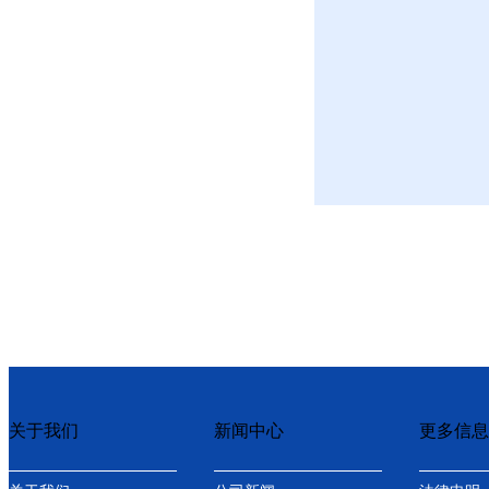
关于我们
新闻中心
更多信息