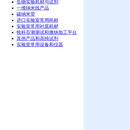
生物实验耗材与试剂
一维纳米线产品
碳纳米管
进口实验室常用耗材
实验室常用衬底耗材
牧科百测测试和微纳加工平台
其他产品和高纯试剂
实验室常用设备和仪器