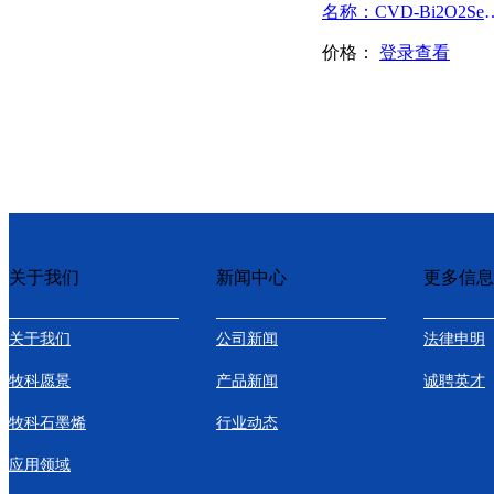
名称：CVD-Bi2
价格：
登录查看
关于我们
新闻中心
更多信息
关于我们
公司新闻
法律申明
牧科愿景
产品新闻
诚聘英才
牧科石墨烯
行业动态
应用领域