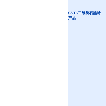
CVD-二维类石墨烯
产品