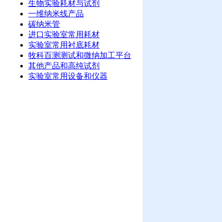
生物实验耗材与试剂
一维纳米线产品
碳纳米管
进口实验室常用耗材
实验室常用衬底耗材
牧科百测测试和微纳加工平台
其他产品和高纯试剂
实验室常用设备和仪器