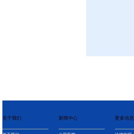
关于我们
新闻中心
更多信息