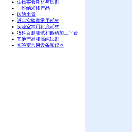
生物实验耗材与试剂
一维纳米线产品
碳纳米管
进口实验室常用耗材
实验室常用衬底耗材
牧科百测测试和微纳加工平台
其他产品和高纯试剂
实验室常用设备和仪器