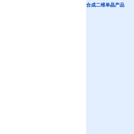
合成二维单晶产品