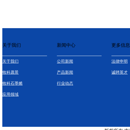
关于我们
新闻中心
更多信息
关于我们
公司新闻
法律申明
牧科愿景
产品新闻
诚聘英才
牧科石墨烯
行业动态
应用领域