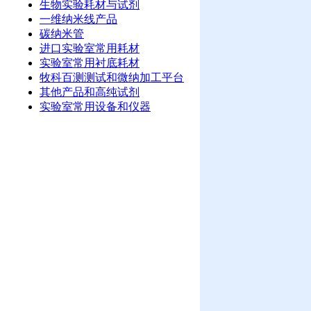
生物实验耗材与试剂
一维纳米线产品
碳纳米管
进口实验室常用耗材
实验室常用衬底耗材
牧科百测测试和微纳加工平台
其他产品和高纯试剂
实验室常用设备和仪器