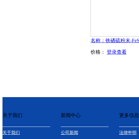
价格：
登录查看
关于我们
新闻中心
更多信息
关于我们
公司新闻
法律申明