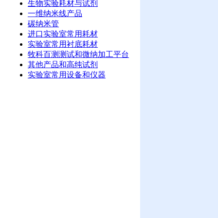
生物实验耗材与试剂
一维纳米线产品
碳纳米管
进口实验室常用耗材
实验室常用衬底耗材
牧科百测测试和微纳加工平台
其他产品和高纯试剂
实验室常用设备和仪器