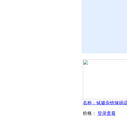
价格：
登录查看