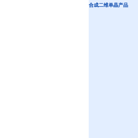
合成二维单晶产品