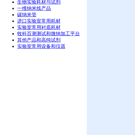
生物实验耗材与试剂
一维纳米线产品
碳纳米管
进口实验室常用耗材
实验室常用衬底耗材
牧科百测测试和微纳加工平台
其他产品和高纯试剂
实验室常用设备和仪器