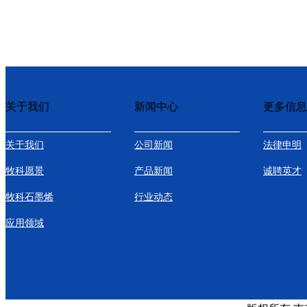
关于我们
新闻中心
更多信息
关于我们
公司新闻
法律申明
牧科愿景
产品新闻
诚聘英才
牧科石墨烯
行业动态
应用领域