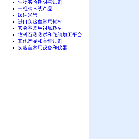
生物实验耗材与试剂
一维纳米线产品
碳纳米管
进口实验室常用耗材
实验室常用衬底耗材
牧科百测测试和微纳加工平台
其他产品和高纯试剂
实验室常用设备和仪器