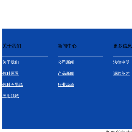
关于我们
新闻中心
更多信息
关于我们
公司新闻
法律申明
牧科愿景
产品新闻
诚聘英才
牧科石墨烯
行业动态
应用领域