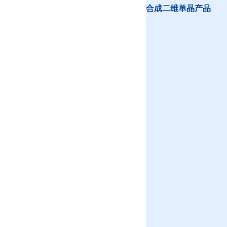
合成二维单晶产品