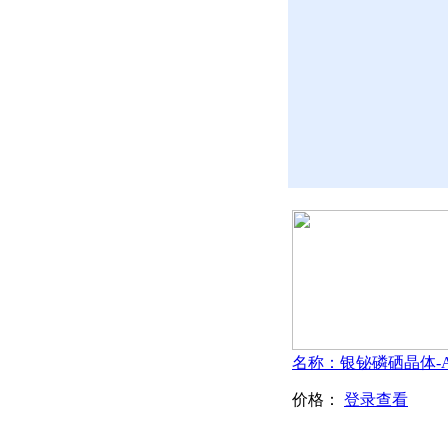
价格：
登录查看