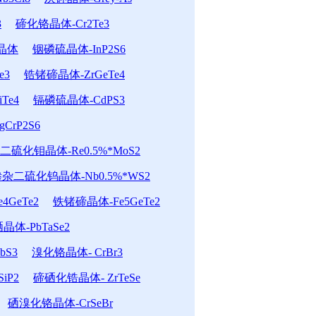
3
碲化铬晶体-Cr2Te3
碲晶体
铟磷硫晶体-InP2S6
e3
锆锗碲晶体-ZrGeTe4
Te4
镉磷硫晶体-CdPS3
rP2S6
硫化钼晶体-Re0.5%*MoS2
杂二硫化钨晶体-Nb0.5%*WS2
4GeTe2
铁锗碲晶体-Fe5GeTe2
晶体-PbTaSe2
S3
溴化铬晶体- CrBr3
iP2
碲硒化锆晶体- ZrTeSe
硒溴化铬晶体-CrSeBr