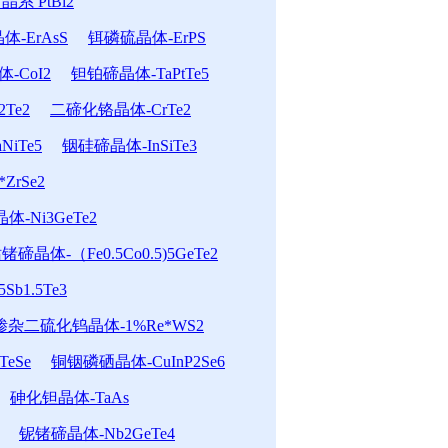
系 PtBi2
-ErAsS
铒磷硫晶体-ErPS
-CoI2
钽铂碲晶体-TaPtTe5
Te2
二碲化铬晶体-CrTe2
iTe5
铟硅碲晶体-InSiTe3
rSe2
-Ni3GeTe2
碲晶体-（Fe0.5Co0.5)5GeTe2
Sb1.5Te3
掺杂二硫化钨晶体-1%Re*WS2
eSe
铜铟磷硒晶体-CuInP2Se6
砷化钽晶体-TaAs
铌锗碲晶体-Nb2GeTe4