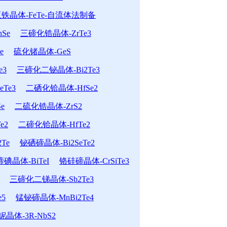
铁晶体-FeTe-自流体法制备
Se
三碲化锆晶体-ZrTe3
e
硫化锗晶体-GeS
e3
三碲化二铋晶体-Bi2Te3
Te3
二硒化铪晶体-HfSe2
e
二硫化锆晶体-ZrS2
e2
二碲化铪晶体-HfTe2
Te
铋硒碲晶体-Bi2SeTe2
碘晶体-BiTeI
铬硅碲晶体-CrSiTe3
三碲化二锑晶体-Sb2Te3
e5
锰铋碲晶体-MnBi2Te4
铌晶体-3R-NbS2