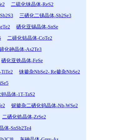
e2
二硫化铼晶体-ReS2
b2S3
三硒化二锑晶体-Sb2Se3
eTe2
硒化亚锡晶体-SnSe
5
二碲化钴晶体-CoTe2
碲化砷晶体-As2Te3
硒化亚铁晶体-FeSe
iTe2
铼掺杂NbSe2- Re掺杂NbSe2
Se5
钽晶体-1T-TaS2
e2
铌掺杂二硒化钨晶体-Nb-WSe2
二硒化锆晶体-ZrSe2
体-SnSb2Te4
3Cl8
灰砷晶体-Grey-As