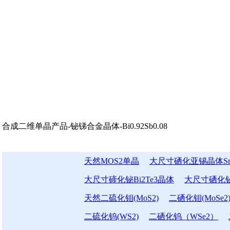
合成二维单晶产品-铋锑合金晶体-Bi0.92Sb0.08
天然MOS2单晶
大尺寸硒化亚锡晶体Sn
大尺寸碲化铋Bi2Te3晶体
大尺寸硒化铋晶
天然二硫化钼(MoS2)
二硒化钼(MoSe2
二硫化钨(WS2)
二硒化钨（WSe2）