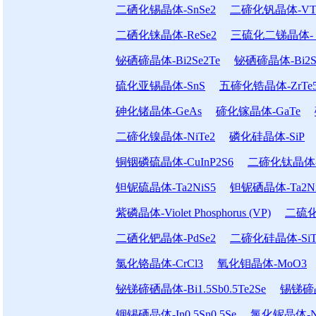
二硒化锡晶体-SnSe2
二碲化钒晶体-VT
二硒化铼晶体-ReSe2
三硫化二锑晶体- S
铋硒碲晶体-Bi2Se2Te
铋硒碲晶体-Bi2S
硫化亚锡晶体-SnS
五碲化锆晶体-ZrTe
砷化锗晶体-GeAs
碲化镓晶体-GaTe
二碲化镍晶体-NiTe2
磷化硅晶体-SiP
铜铟磷硫晶体-CuInP2S6
二碲化钛晶体-T
钽铌硫晶体-Ta2NiS5
钽铌硒晶体-Ta2Ni
紫磷晶体-Violet Phosphorus (VP)
二硫化
二硒化钯晶体-PdSe2
二碲化硅晶体-SiT
氯化铬晶体-CrCl3
氧化钼晶体-MoO3
铋锑碲硒晶体-Bi1.5Sb0.5Te2Se
锡锑碲晶
铟锡硒晶体-In0.5Sn0.5Se
氯化铌晶体-Nb