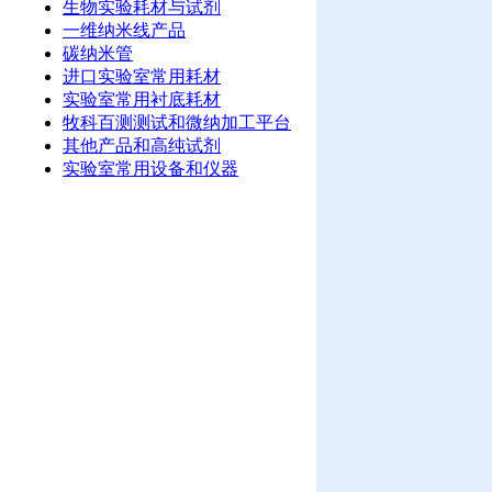
生物实验耗材与试剂
一维纳米线产品
碳纳米管
进口实验室常用耗材
实验室常用衬底耗材
牧科百测测试和微纳加工平台
其他产品和高纯试剂
实验室常用设备和仪器