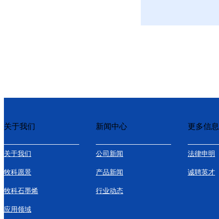
关于我们
新闻中心
更多信息
关于我们
公司新闻
法律申明
牧科愿景
产品新闻
诚聘英才
牧科石墨烯
行业动态
应用领域