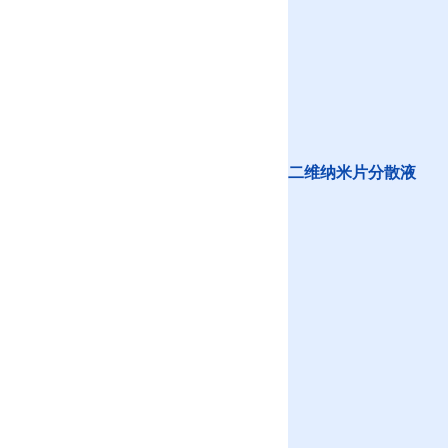
二维纳米片分散液