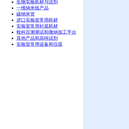
生物实验耗材与试剂
一维纳米线产品
碳纳米管
进口实验室常用耗材
实验室常用衬底耗材
牧科百测测试和微纳加工平台
其他产品和高纯试剂
实验室常用设备和仪器