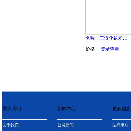
名称：三溴化钒粉末-VBr3
价格：
登录查看
关于我们
新闻中心
更多信息
关于我们
公司新闻
法律申明