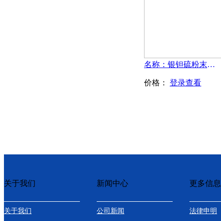
名称：银钽硫粉末-AgTaS3
价格：
登录查看
关于我们
新闻中心
更多信息
关于我们
公司新闻
法律申明