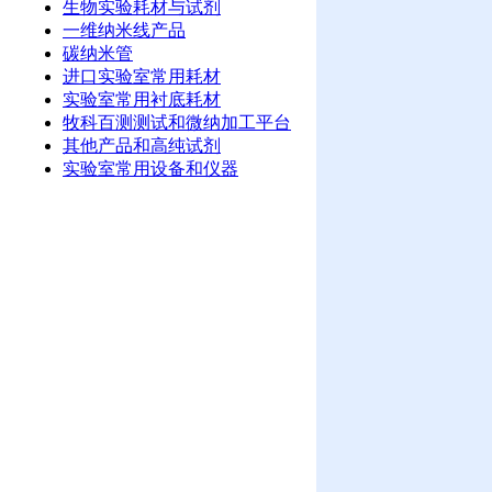
生物实验耗材与试剂
一维纳米线产品
碳纳米管
进口实验室常用耗材
实验室常用衬底耗材
牧科百测测试和微纳加工平台
其他产品和高纯试剂
实验室常用设备和仪器