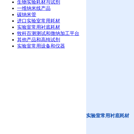
生物实验耗材与试剂
一维纳米线产品
碳纳米管
进口实验室常用耗材
实验室常用衬底耗材
牧科百测测试和微纳加工平台
其他产品和高纯试剂
实验室常用设备和仪器
实验室常用衬底耗材