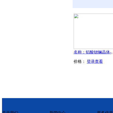
名称：铝酸锶镧
价格：
登录查看
关于我们
新闻中心
更多信息